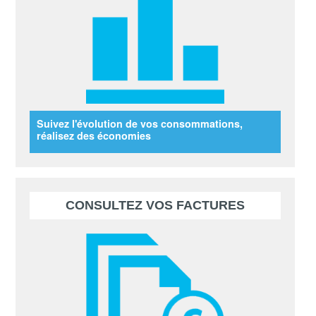
Suivez l'évolution de vos consommations,
réalisez des économies
CONSULTEZ VOS FACTURES