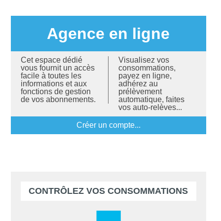
Agence en ligne
Cet espace dédié
Visualisez vos
vous fournit un accès
consommations,
facile à toutes les
payez en ligne,
informations et aux
adhérez au
fonctions de gestion
prélèvement
de vos abonnements.
automatique, faites
vos auto-relèves...
créer un compte...
CONTRÔLEZ VOS CONSOMMATIONS